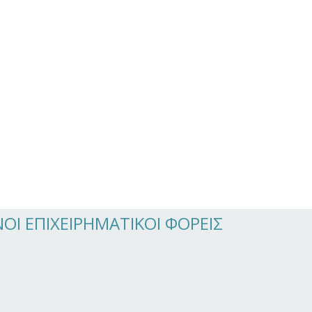
Ι ΕΠΙΧΕΙΡΗΜΑΤΙΚΟΙ ΦΟΡΕΙΣ