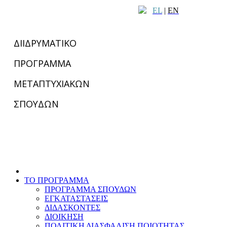
EL
|
EN
ΔΙΙΔΡΥΜΑΤΙΚΟ
ΠΡΟΓΡΑΜΜΑ
ΜΕΤΑΠΤΥΧΙΑΚΩΝ
ΣΠΟΥΔΩΝ
ΤΟ ΠΡΟΓΡΑΜΜΑ
ΠΡΟΓΡΑΜΜΑ ΣΠΟΥΔΩΝ
ΕΓΚΑΤΑΣΤΑΣΕΙΣ
ΔΙΔΑΣΚΟΝΤΕΣ
ΔΙΟΙΚΗΣΗ
ΠΟΛΙΤΙΚΗ ΔΙΑΣΦΑΛΙΣΗ ΠΟΙΟΤΗΤΑΣ