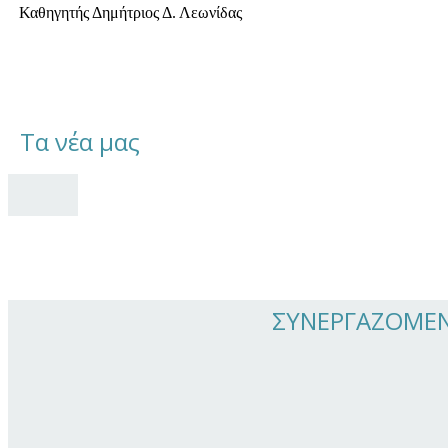
Καθηγητής Δημήτριος Δ. Λεωνίδας
Τα νέα μας
ΣΥΝΕΡΓΑΖΟΜΕΝΟ