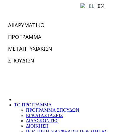
EL
|
EN
ΔΙΙΔΡΥΜΑΤΙΚΟ
ΠΡΟΓΡΑΜΜΑ
ΜΕΤΑΠΤΥΧΙΑΚΩΝ
ΣΠΟΥΔΩΝ
ΤΟ ΠΡΟΓΡΑΜΜΑ
ΠΡΟΓΡΑΜΜΑ ΣΠΟΥΔΩΝ
ΕΓΚΑΤΑΣΤΑΣΕΙΣ
ΔΙΔΑΣΚΟΝΤΕΣ
ΔΙΟΙΚΗΣΗ
ΠΟΛΙΤΙΚΗ ΔΙΑΣΦΑΛΙΣΗ ΠΟΙΟΤΗΤΑΣ