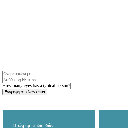
How many eyes has a typical person?
Πρόγραμμα Σπουδών