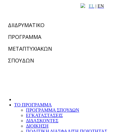
EL
|
EN
ΔΙΙΔΡΥΜΑΤΙΚΟ
ΠΡΟΓΡΑΜΜΑ
ΜΕΤΑΠΤΥΧΙΑΚΩΝ
ΣΠΟΥΔΩΝ
ΤΟ ΠΡΟΓΡΑΜΜΑ
ΠΡΟΓΡΑΜΜΑ ΣΠΟΥΔΩΝ
ΕΓΚΑΤΑΣΤΑΣΕΙΣ
ΔΙΔΑΣΚΟΝΤΕΣ
ΔΙΟΙΚΗΣΗ
ΠΟΛΙΤΙΚΗ ΔΙΑΣΦΑΛΙΣΗ ΠΟΙΟΤΗΤΑΣ